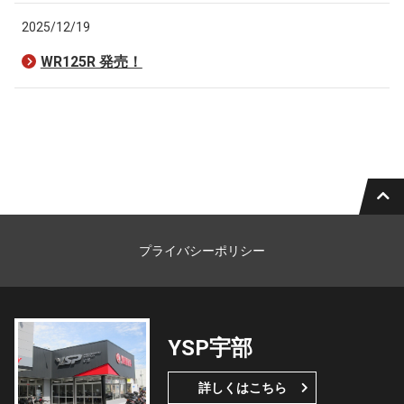
2025/12/19
WR125R 発売！
プライバシーポリシー
YSP宇部
詳しくはこちら