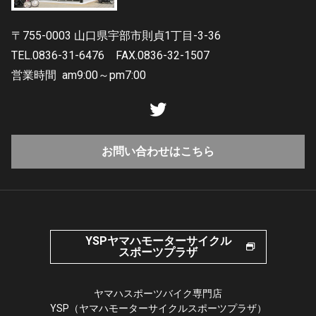
〒755-0003 山口県宇部市則貞1丁目-3-36
TEL.0836-31-6476
FAX.0836-32-1507
営業時間
am9:00～pm7:00
お問い合わせはこちら
YSPヤマハモーターサイクル
スポーツプラザ
ヤマハスポーツバイク専門店
YSP（ヤマハモーターサイクルスポーツプラザ）