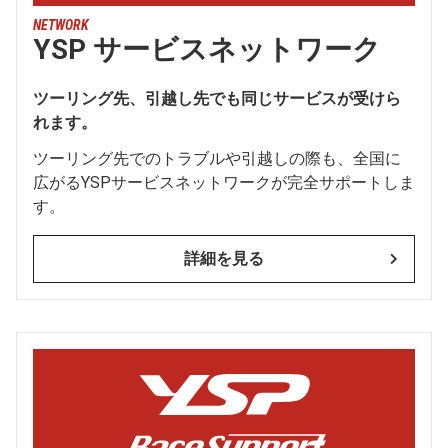
NETWORK
YSP サービスネットワーク
ツーリング先、引越し先でも同じサービスが受けら
れます。
ツーリング先でのトラブルや引越しの際も、全国に
広がるYSPサービスネットワークが完全サポートしま
す。
詳細を見る