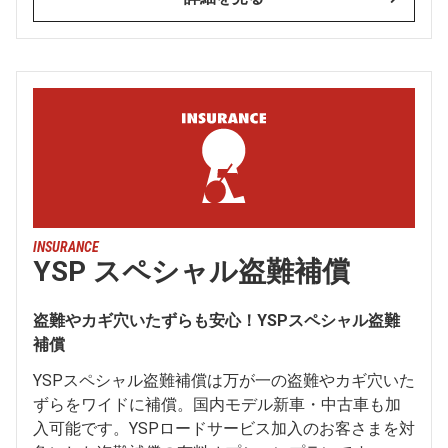
INSURANCE
YSP スペシャル盗難補償
盗難やカギ穴いたずらも安心！YSPスペシャル盗難
補償
YSPスペシャル盗難補償は万が一の盗難やカギ穴いた
ずらをワイドに補償。国内モデル新車・中古車も加
入可能です。YSPロードサービス加入のお客さまを対