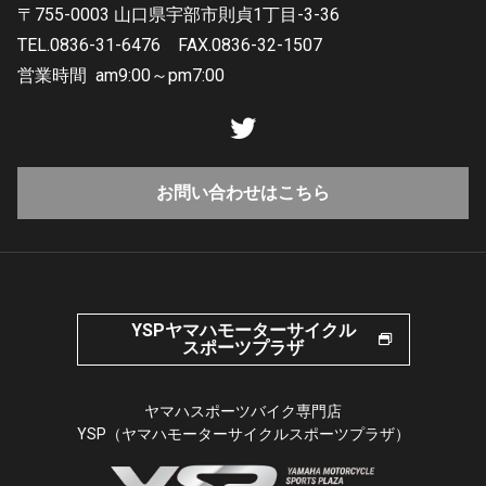
〒755-0003 山口県宇部市則貞1丁目-3-36
TEL.0836-31-6476
FAX.0836-32-1507
営業時間
am9:00～pm7:00
お問い合わせはこちら
YSPヤマハモーターサイクル
スポーツプラザ
ヤマハスポーツバイク専門店
YSP（ヤマハモーターサイクルスポーツプラザ）