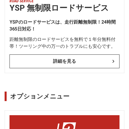
ROAD SERVICE
YSP 無制限ロードサービス
YSPのロードサービスは、走行距離無制限！24時間
365日対応！
距離無制限のロードサービスを無料で１年分無料付
帯！ツーリング中の万一のトラブルにも安心です。
詳細を見る
オプションメニュー