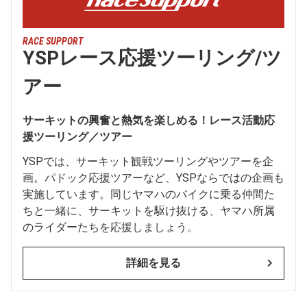
RACE SUPPORT
YSPレース応援ツーリング/ツ
アー
サーキットの興奮と熱気を楽しめる！レース活動応
援ツーリング／ツアー
YSPでは、サーキット観戦ツーリングやツアーを企
画。パドック応援ツアーなど、YSPならではの企画も
実施しています。同じヤマハのバイクに乗る仲間た
ちと一緒に、サーキットを駆け抜ける、ヤマハ所属
のライダーたちを応援しましょう。
詳細を見る