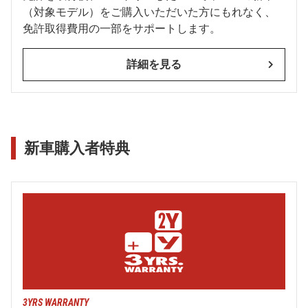
（対象モデル）をご購入いただいた方にもれなく、
免許取得費用の一部をサポートします。
詳細を見る
新車購入者特典
3YRS WARRANTY