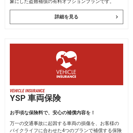
象にした盗難補償の有料オプションプランです。
詳細を見る
VEHICLE INSURANCE
YSP 車両保険
お手頃な保険料で、安心の補償内容を！
万一の交通事故に起因する車両の損傷を、お客様の
バイクライフに合わせた4つのプランで補償する保険