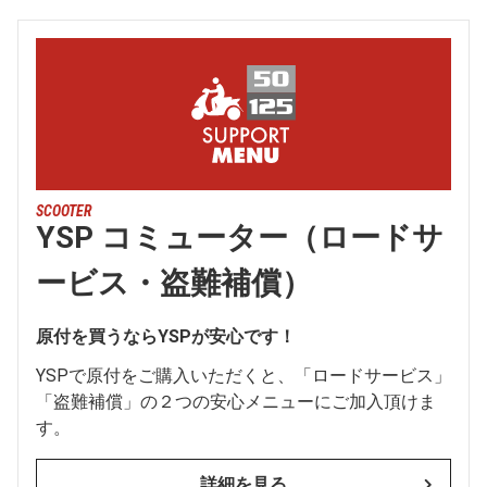
SCOOTER
YSP コミューター（ロードサ
ービス・盗難補償）
原付を買うならYSPが安心です！
YSPで原付をご購入いただくと、「ロードサービス」
「盗難補償」の２つの安心メニューにご加入頂けま
す。
詳細を見る