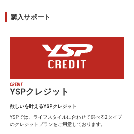
購入サポート
CREDIT
YSPクレジット
欲しいを叶えるYSPクレジット
YSPでは、ライフスタイルに合わせて選べる2タイプ
のクレジットプランをご用意しております。