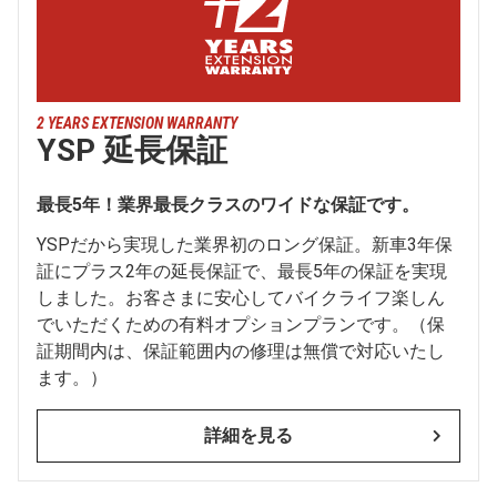
2 YEARS EXTENSION WARRANTY
YSP 延長保証
最長5年！業界最長クラスのワイドな保証です。
YSPだから実現した業界初のロング保証。新車3年保
証にプラス2年の延長保証で、最長5年の保証を実現
しました。お客さまに安心してバイクライフ楽しん
でいただくための有料オプションプランです。（保
証期間内は、保証範囲内の修理は無償で対応いたし
ます。）
詳細を見る