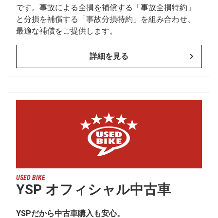
です。事故による全損を補償する「事故全損特約」
と分損を補償する「事故分損特約」を組み合わせ、
最適な補償をご提供します。
詳細を見る
USED BIKE
YSP オフィシャル中古車
YSPだから中古車購入も安心。