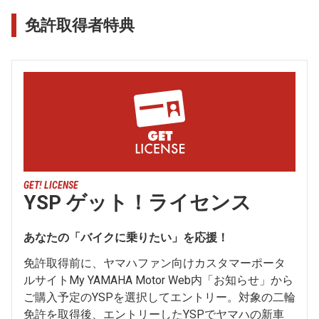
免許取得者特典
GET! LICENSE
YSP ゲット！ライセンス
あなたの「バイクに乗りたい」を応援！
免許取得前に、ヤマハファン向けカスタマーポータ
ルサイトMy YAMAHA Motor Web内「お知らせ」から
ご購入予定のYSPを選択してエントリー。対象の二輪
免許を取得後、エントリーしたYSPでヤマハの新車