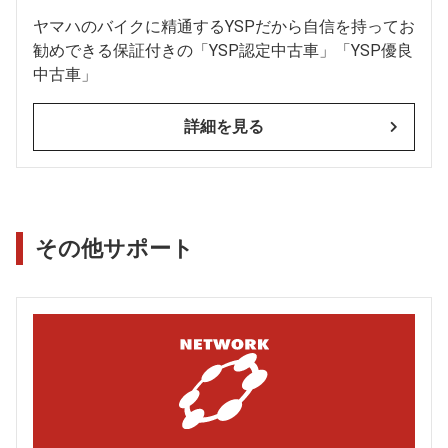
ヤマハのバイクに精通するYSPだから自信を持ってお
勧めできる保証付きの「YSP認定中古車」「YSP優良
中古車」
詳細を見る
その他サポート