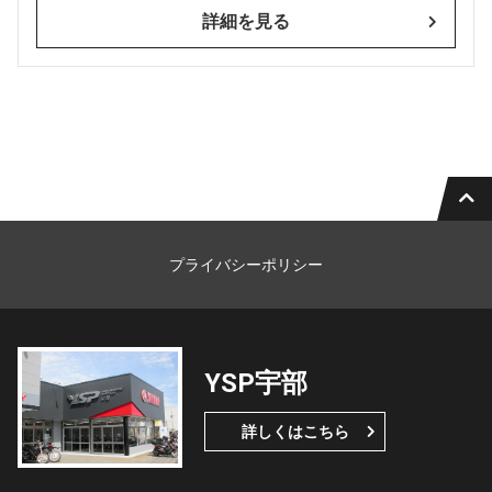
詳細を見る
プライバシーポリシー
YSP宇部
詳しくはこちら